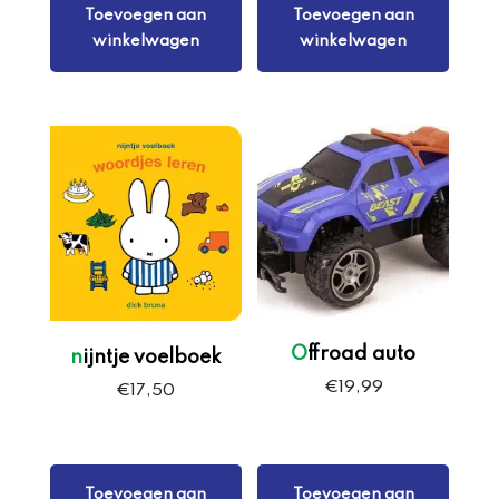
Toevoegen aan
Toevoegen aan
winkelwagen
winkelwagen
Offroad auto
nijntje voelboek
€
19,99
€
17,50
Toevoegen aan
Toevoegen aan