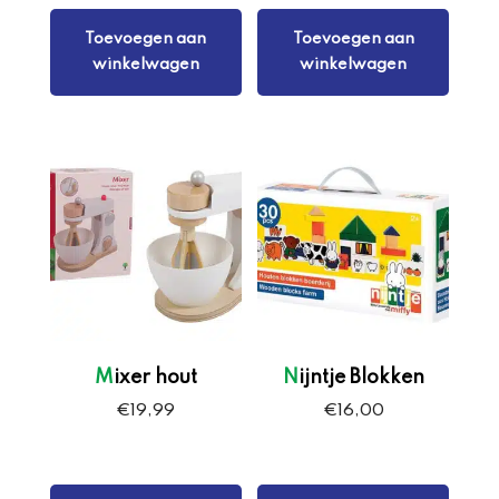
Toevoegen aan
Toevoegen aan
winkelwagen
winkelwagen
Mixer hout
Nijntje Blokken
€
19,99
€
16,00