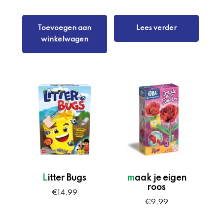
Toevoegen aan
Lees verder
winkelwagen
Litter Bugs
maak je eigen
roos
€
14,99
€
9,99