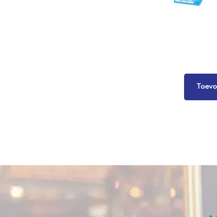
Toevo