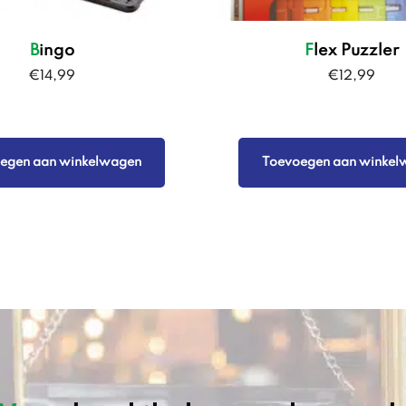
Bingo
Flex Puzzler
€
14,99
€
12,99
egen aan winkelwagen
Toevoegen aan winkel