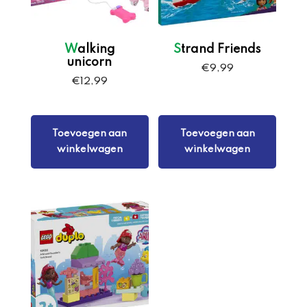
Walking
Strand Friends
unicorn
€
9,99
€
12,99
Toevoegen aan
Toevoegen aan
winkelwagen
winkelwagen