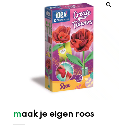
maak je eigen roos