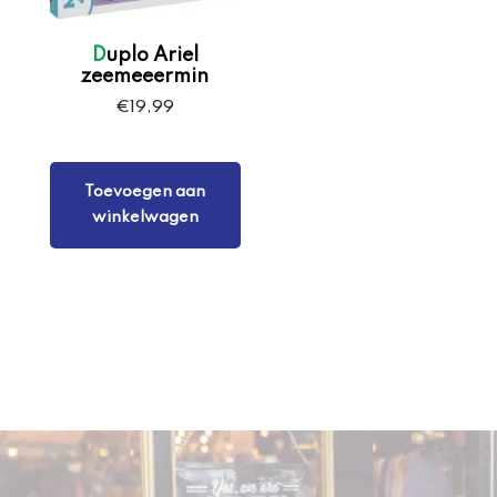
Duplo Ariel
zeemeeermin
€
19,99
Toevoegen aan
winkelwagen