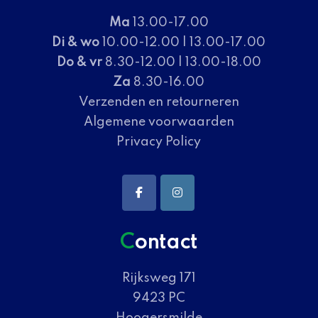
Ma
13.00-17.00
Di & wo
10.00-12.00 | 13.00-17.00
Do & vr
8.30-12.00 | 13.00-18.00
Za
8.30-16.00
Verzenden en retourneren
Algemene voorwaarden
Privacy Policy
Contact
Rijksweg 171
9423 PC