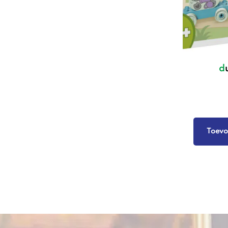
Toevo