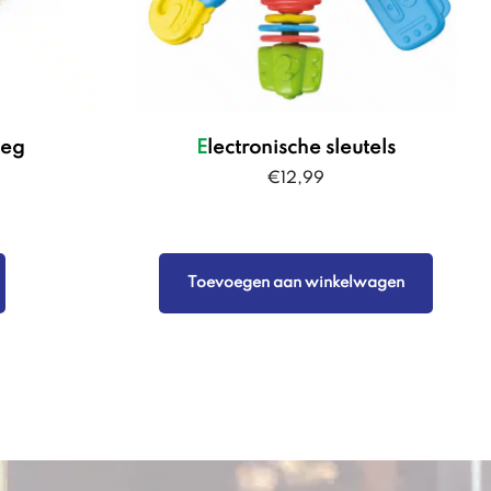
 eg
Electronische sleutels
€
12,99
Toevoegen aan winkelwagen