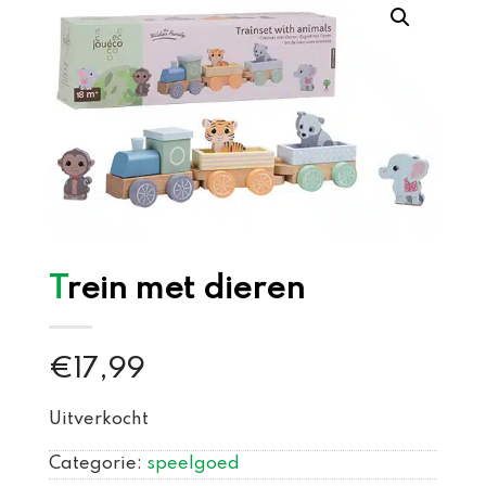
Trein met dieren
€
17,99
Uitverkocht
Categorie:
speelgoed