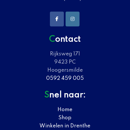
Contact
Rijksweg 171
9423 PC
Hoogersmilde
0592 459 005
Snel naar:
Home
Shop
Winkelen in Drenthe