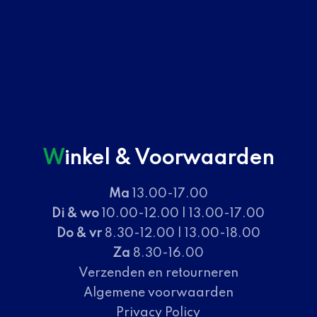
Winkel & Voorwaarden
Ma
13.00-17.00
Di & wo
10.00-12.00 | 13.00-17.00
Do & vr
8.30-12.00 | 13.00-18.00
Za
8.30-16.00
Verzenden en retourneren
Algemene voorwaarden
Privacy Policy