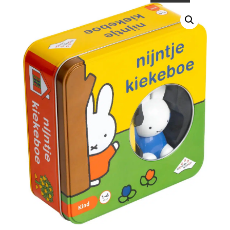
naar: