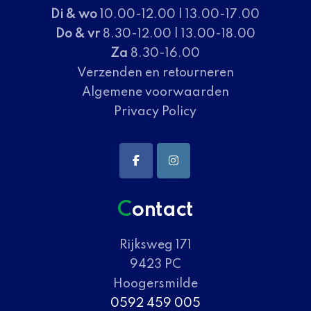
Di & wo
10.00-12.00 | 13.00-17.00
Do & vr
8.30-12.00 | 13.00-18.00
Za
8.30-16.00
Verzenden en retourneren
Algemene voorwaarden
Privacy Policy
Contact
Rijksweg 171
9423 PC
Hoogersmilde
0592 459 005