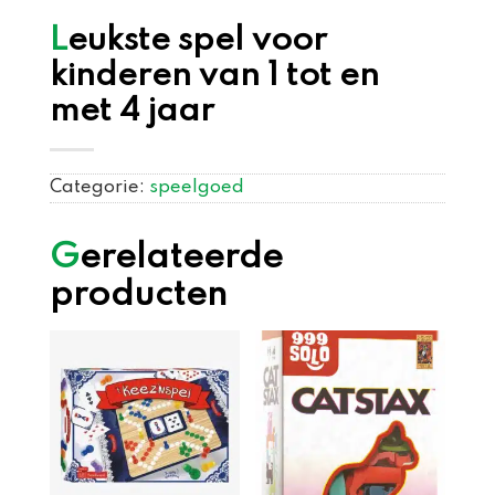
Leukste spel voor
kinderen van 1 tot en
met 4 jaar
Categorie:
speelgoed
Gerelateerde
producten