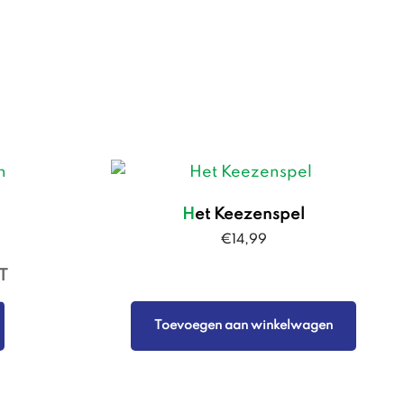
Het Keezenspel
€
14,99
Toevoegen aan winkelwagen