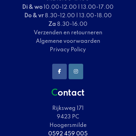
Di & wo
10.00-12.00 | 13.00-17.00
Do & vr
8.30-12.00 | 13.00-18.00
Za
8.30-16.00
Verzenden en retourneren
Algemene voorwaarden
Privacy Policy
Contact
Rijksweg 171
9423 PC
Hoogersmilde
0592 459 005