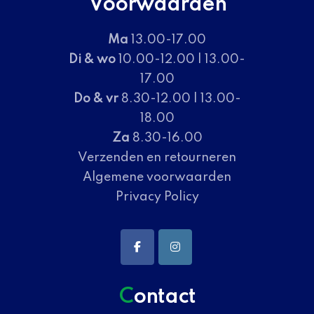
Voorwaarden
Ma
13.00-17.00
Di & wo
10.00-12.00 | 13.00-
17.00
Do & vr
8.30-12.00 | 13.00-
18.00
Za
8.30-16.00
Verzenden en retourneren
Algemene voorwaarden
Privacy Policy
Contact