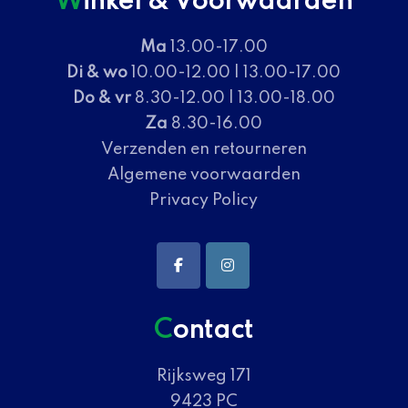
Winkel & Voorwaarden
Ma
13.00-17.00
Di & wo
10.00-12.00 | 13.00-17.00
Do & vr
8.30-12.00 | 13.00-18.00
Za
8.30-16.00
Verzenden en retourneren
Algemene voorwaarden
Privacy Policy
Contact
Rijksweg 171
9423 PC