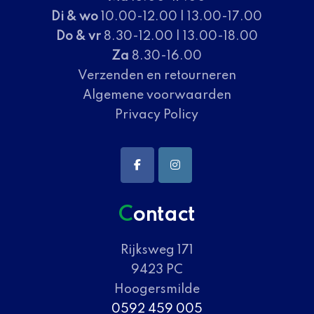
Di & wo
10.00-12.00 | 13.00-17.00
Do & vr
8.30-12.00 | 13.00-18.00
Za
8.30-16.00
Verzenden en retourneren
Algemene voorwaarden
Privacy Policy
Contact
Rijksweg 171
9423 PC
Hoogersmilde
0592 459 005