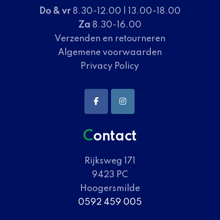
Do & vr
8.30-12.00 | 13.00-18.00
Za
8.30-16.00
Verzenden en retourneren
Algemene voorwaarden
Privacy Policy
Contact
Rijksweg 171
9423 PC
Hoogersmilde
0592 459 005